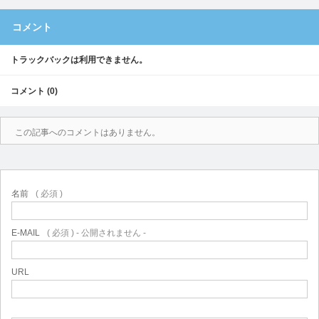
コメント
トラックバックは利用できません。
コメント (0)
この記事へのコメントはありません。
名前
( 必須 )
E-MAIL
( 必須 ) - 公開されません -
URL