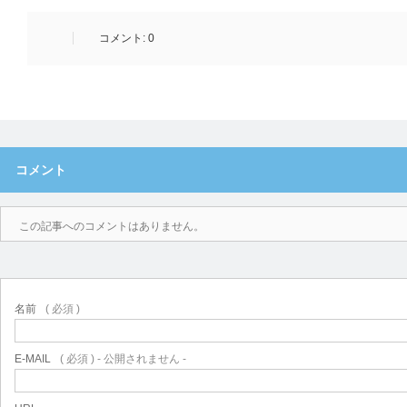
コメント:
0
コメント
この記事へのコメントはありません。
名前
( 必須 )
E-MAIL
( 必須 ) - 公開されません -