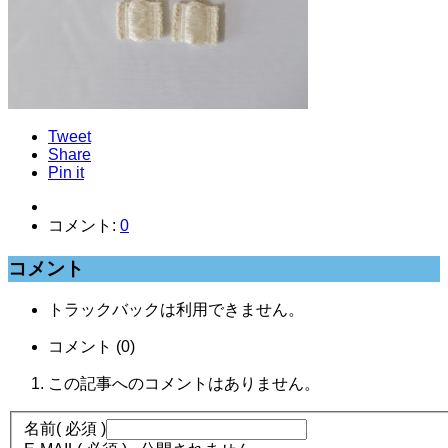
Tweet
Share
Pin it
コメント:
0
コメント
トラックバックは利用できません。
コメント (0)
この記事へのコメントはありません。
名前
( 必須 )