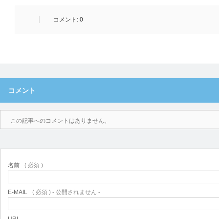
コメント:
0
コメント
この記事へのコメントはありません。
名前
( 必須 )
E-MAIL
( 必須 ) - 公開されません -