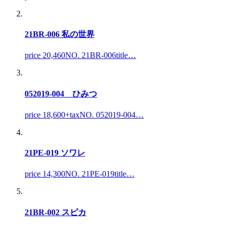
21BR-006 私の世界
price 20,460NO. 21BR-006title…
052019-004 ひみつ
price 18,600+taxNO. 052019-004…
21PE-019 ソワレ
price 14,300NO. 21PE-019title…
21BR-002 スピカ